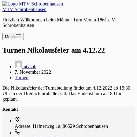
MTV Schrobenhausen
Herzlich Willkommen beim Männer Turn Verein 1861 e.V.
Schrobenhausen
Menü
Turnen Nikolausfeier am 4.12.22
mtvsob
7. November 2022
Turnen
Die Nikolausfeier der Turnabteilung findet am 4.12.2022 ab 15:30
Uhr in der Dreifachturnhalle statt. Das Ende ist für ca. 18 Uhr
geplant.
Kontakt
Adresse:
Hafnerweg 1a, 86529 Schrobenhausen